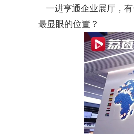
一进亨通企业展厅，有
最显眼的位置？