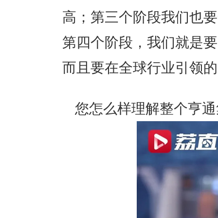
高；第三个阶段我们也要
第四个阶段，我们就是要
而且要在全球行业引领的
您怎么样理解整个亨通