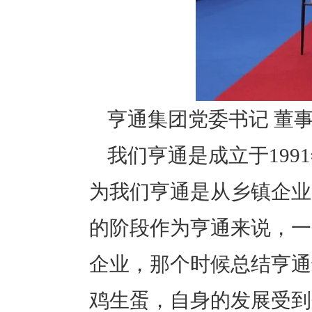
亨通集团党委书记 董事
我们亨通是成立于199
为我们亨通是从乡镇企业
的阶段作为亨通来说，一
企业，那个时候总结亨通
鸡生蛋，自身的发展受到