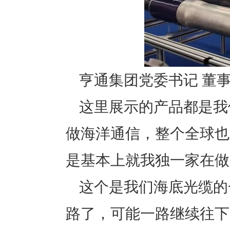
亨通集团党委书记 董事
这里展示的产品都是我
做海洋通信，整个全球也
是基本上就我独一家在做
这个是我们海底光缆的
路了，可能一路继续往下