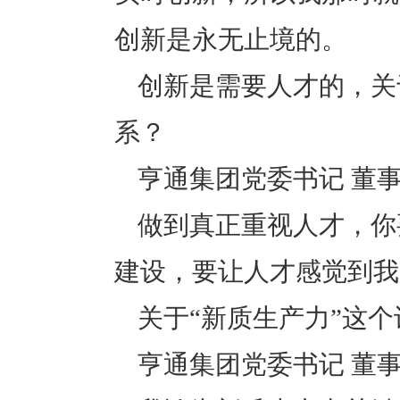
创新是永无止境的。
创新是需要人才的，关
系？
亨通集团党委书记 董事
做到真正重视人才，你
建设，要让人才感觉到我
关于“新质生产力”这
亨通集团党委书记 董事