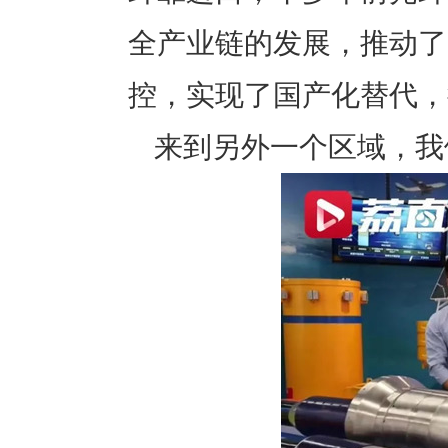
全产业链的发展，推动了
控，实现了国产化替代，
来到另外一个区域，我