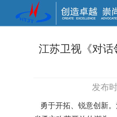
江苏卫视《对话
发布时间
勇于开拓、锐意创新。