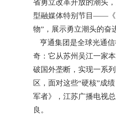
省勇立改革开放的潮头，
型融媒体特别节目——《
物”，展示勇立潮头的奋
亨通集团是全球光通信
奇：它从苏州吴江一家本
破国外垄断，实现一系列
区，面对这些“硬核”成
军者》，江苏广播电视总
良。