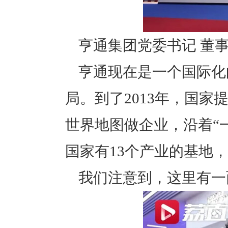
亨通集团党委书记 董事
亨通现在是一个国际化
局。到了2013年，国
世界地图做企业，沿着“
国家有13个产业的基地，
我们注意到，这里有一