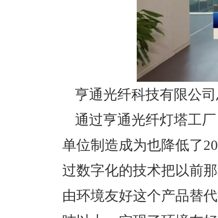
亨通光纤科技有限公司
通过亨通光纤灯塔工厂
单位制造成为也降低了2
过数字化的技术把以前那
由环境友好这个产品替代