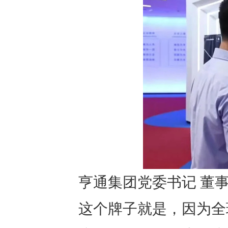
亨通集团党委书记 董事
这个牌子就是，因为全