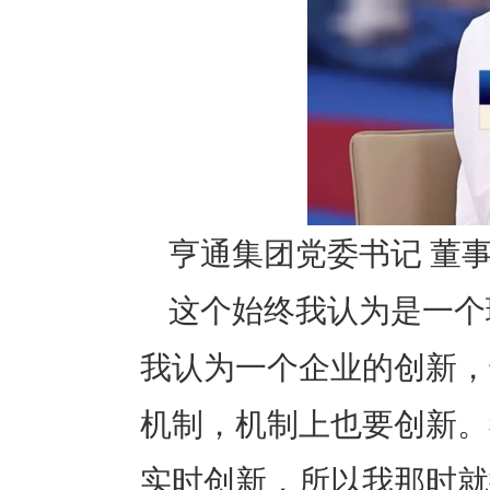
亨通集团党委书记 董事
这个始终我认为是一个
我认为一个企业的创新，
机制，机制上也要创新。
实时创新，所以我那时就