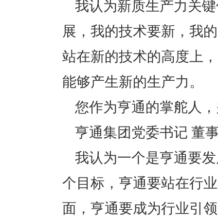
我认为新质生产力关键
展，我的技术要新，我的
站在新的技术的高度上，那
能够产生新的生产力。
您作为亨通的掌舵人，
亨通集团党委书记 董事
我认为一个是亨通要发
个目标，亨通要站在行业
面，亨通要成为行业引领