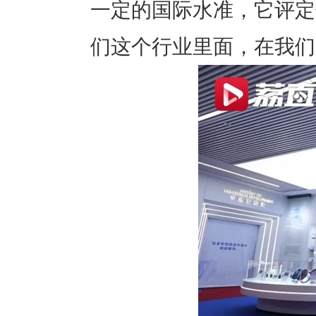
一定的国际水准，它评定
们这个行业里面，在我们