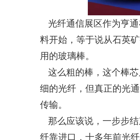
光纤通信展区作为亨通
料开始，等于说从石英矿
用的玻璃棒。
这么粗的棒，这个棒芯
细的光纤，但真正的光通
传输。
那么应该说，一步步结
纤靠进口，十多年前光纤