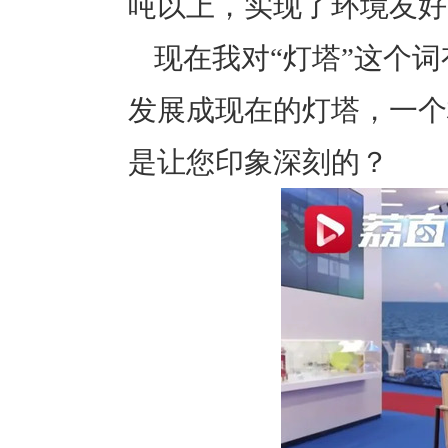
吨以上，实现了环境友好
现在我对“灯塔”这个
发展成现在的灯塔，一个
是让您印象深刻的？