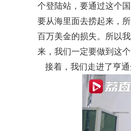
个登陆站，要通过这个国
要从海里面去捞起来，所
百万美金的损失。所以我
来，我们一定要做到这个
接着，我们走进了亨通