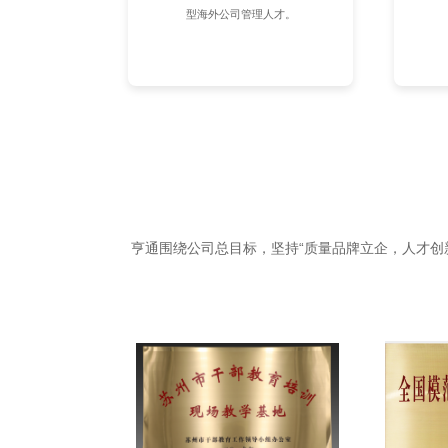
型海外公司管理人才。
亨通围绕公司总目标，坚持“质量品牌立企，人才创