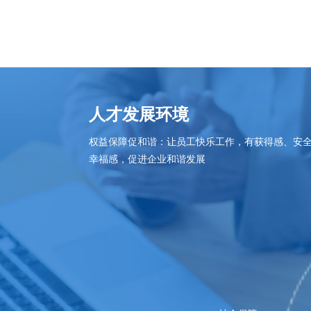
人才发展环境
权益保障促和谐：让员工快乐工作，有获得感、安
幸福感，促进企业和谐发展