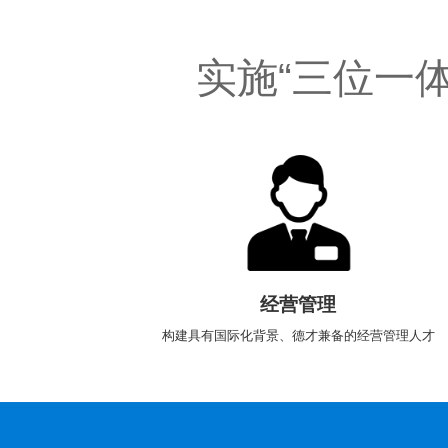
实施“三位一
经营管理
构建具有国际化背景、德才兼备的经营管理人才