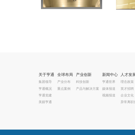
关于亨通
全球布局
产业创新
新闻中心
人才发
集团领导
产业分布
科技创新
亨通世界
理念政策
亨通概况
重点案例
产品与解决方案
媒体报道
英才招聘
亨通党建
视频报道
企业文化
美丽亨通
异常离职