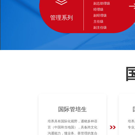
副总助理级
经理级
副经理级
管理系列
主任级
副主任级
国际管培生
培养具有国际化视野，通晓多种语
培养
言（中国和当地国），具备跨文化
专业
沟通能力，懂业务、善管理的复合