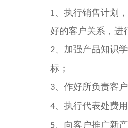
1
、执行销售计划，
好的客户关系，进
、加强产品知识学
2
标；
、作好所负责客户
3
、执行代表处费用
4
、向客户推广新产
5