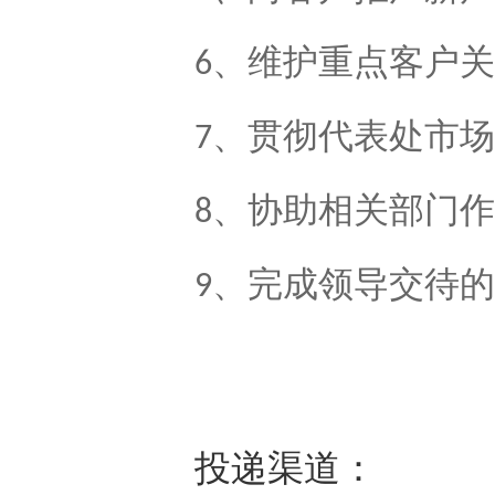
、维护重点客户关
6
、贯彻代表处市场
7
、协助相关部门作
8
、完成领导交待的
9
投递渠道：