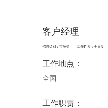
客户经理
招聘类别：市场类
工作性质：全日制
工作地点：
全国
工作职责：