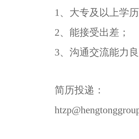
1、大专及以上学
2、能接受出差；
3、沟通交流能力
简历投递：
htzp@hengtonggrou