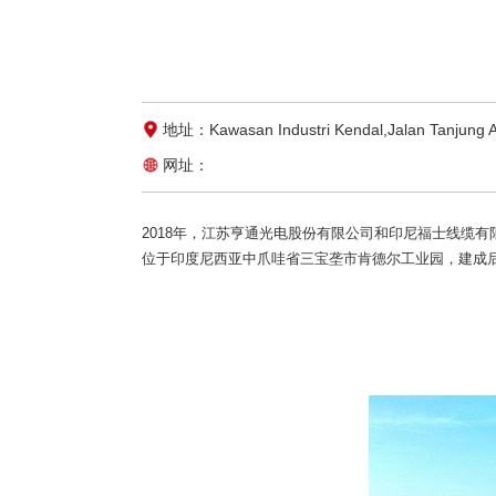
地址：Kawasan Industri Kendal,Jalan Tanjung A
网址：
2018年，江苏亨通光电股份有限公司和
印尼福士
线缆有
位于印度尼西亚中爪哇省三宝垄市肯德尔工业园，建成