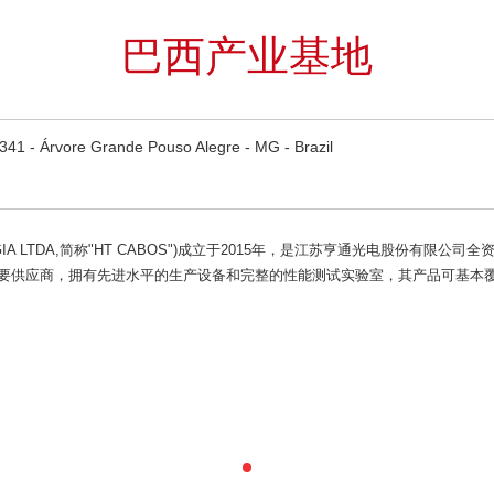
巴西产业基地
41 - Árvore Grande Pouso Alegre - MG - Brazil
GIA LTDA,简称"HT CABOS")成立于2015年，是江苏亨通光电股份有限公司全
信市场的主要供应商，拥有先进水平的生产设备和完整的性能测试实验室，其产品可