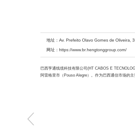
地址：Av. Prefeito Olavo Gomes de Oliveira, 33
网址：https://www.br.hengtonggroup.com/
巴西亨通线缆科技有限公司(HT CABOS E TECNOLO
阿雷格里市（Pouso Alegre）。作为巴西通
〈